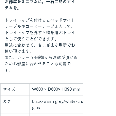
お部屋をミニマムに。一石二鳥のアイ
テムを。
トレイトップを付けるとベッドサイド
テーブルやコーヒーテーブルとして、
トレイトップを外すと物を運ぶトレイ
として使うことができます。
用途に合わせて、さまざまな場所でお
使い頂けます。
また、カラーも4種類からお選び頂ける
ためお部屋に合わせることも可能で
す。
W600 × D600× H390 mm　
サイズ
カラー
black/warm grey/white/chocolate high 
glos　　　　　　　　　　　　　　　　　