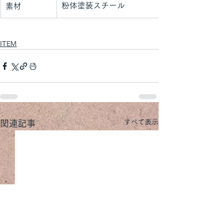
粉体塗装スチール
素材
ITEM
すべて表示
関連記事