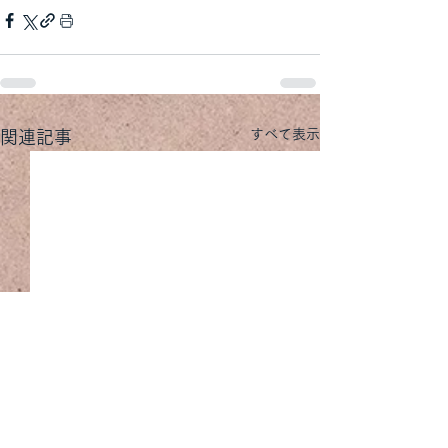
すべて表示
関連記事