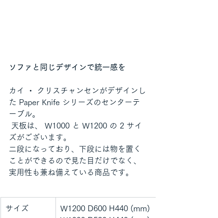
ソファと同じデザインで統一感を
カイ ・ クリスチャンセンがデザインし
た Paper Knife シリーズのセンターテ
ーブル。
 天板は、 W1000 と W1200 の 2 サイ
ズがございます。
二段になっており、下段には物を置く
ことができるので見た目だけでなく、
実用性も兼ね備えている商品です。
サイズ
W1200 D600 H440 (mm)