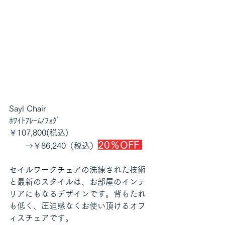
Sayl Chair
ﾎﾜｲﾄﾌﾚｰﾑ/ﾌｫｸﾞ
￥107,800(税込)
20％OFF
　　→￥86,240（税込）
セイルワークチェアの洗練された技術
と最新のスタイルは、お部屋のインテ
リアにもなるデザインです。背もたれ
も低く、圧迫感なくお使い頂けるオフ
ィスチェアです。