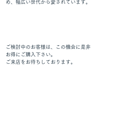
め、幅広い世代から愛されています。
ご検討中のお客様は、この機会に是非
お得にご購入下さい。
ご来店をお待ちしております。