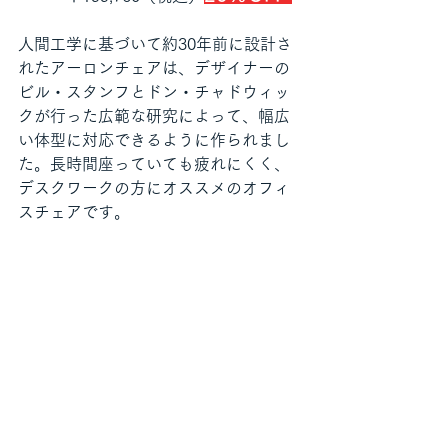
人間工学に基づいて約30年前に設計さ
れたアーロンチェアは、デザイナーの
ビル・スタンフとドン・チャドウィッ
クが行った広範な研究によって、幅広
い体型に対応できるように作られまし
た。長時間座っていても疲れにくく、
デスクワークの方にオススメのオフィ
スチェアです。