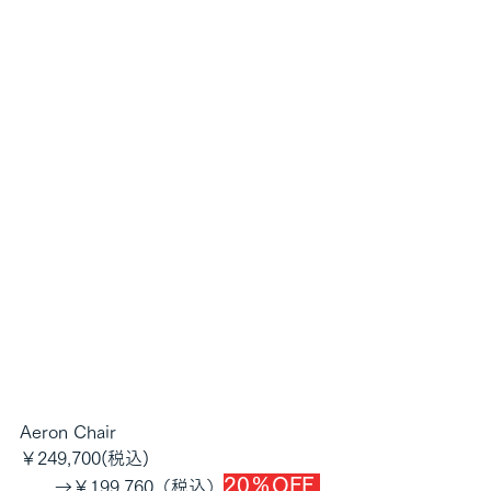
Aeron Chair
￥249,700(税込)
20％OFF 
　　→￥199,760（税込）