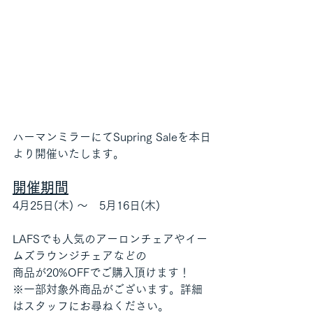
ハーマンミラーにてSupring Saleを本日
より開催いたします。
開催期間
4月25日(木) ～　5月16日(木)
LAFSでも人気のアーロンチェアやイー
ムズラウンジチェアなどの
商品が20%OFFでご購入頂けます！
※一部対象外商品がございます。詳細
はスタッフにお尋ねください。