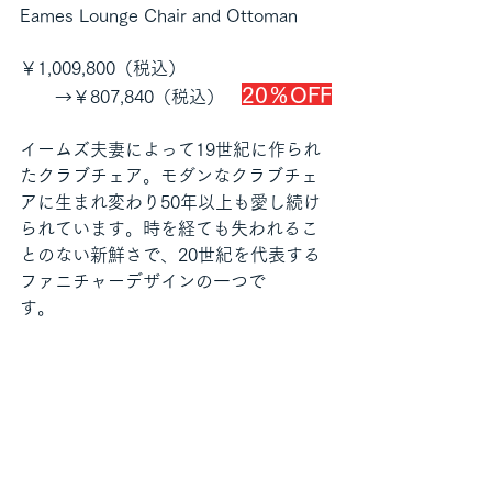
Eames Lounge Chair and Ottoman
￥1,009,800（税込）
20％OFF
　　→￥807,840（税込）　
イームズ夫妻によって19世紀に作られ
たクラブチェア。モダンなクラブチェ
アに生まれ変わり50年以上も愛し続け
られています。時を経ても失われるこ
とのない新鮮さで、20世紀を代表する
ファニチャーデザインの一つで
す。　　　　