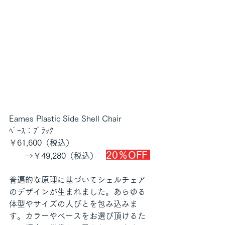
Eames Plastic Side Shell Chair
ﾍﾞｰｽ：ﾌﾞﾗｯｸ
￥61,600（税込）
20％OFF 
　　→￥49,280（税込）　
普遍的な原理に基づいてシェルチェア
のデザインが生まれました。あらゆる
体型やサイズの人びとを包み込みま
す。カラーやベースをお選び頂けるた