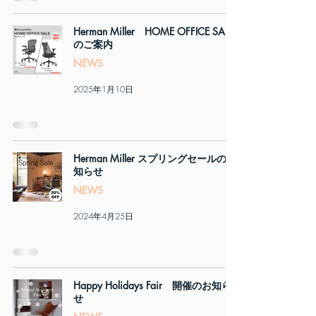
Herman Miller HOME OFFICE SALE
のご案内
NEWS
2025年1月10日
Herman Miller スプリングセールのお
知らせ
NEWS
2024年4月25日
Happy Holidays Fair 開催のお知ら
せ