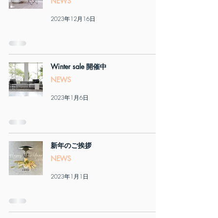
NEWS
2023年12月16日
Winter sale 開催中
NEWS
2023年1月6日
新年のご挨拶
NEWS
2023年1月1日