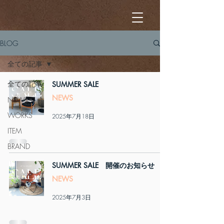
BLOG
全ての記事
全ての記事
SUMMER SALE
NEWS
NEWS
WORKS
2025年7月18日
ITEM
BRAND
SUMMER SALE 開催のお知らせ
NEWS
2025年7月3日