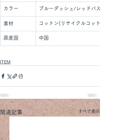
カラー
ブルーダッシュ/レッドバスケットウィーヴ
コットン(リサイクルコットン50％)
素材
原産国
中国
ITEM
すべて表示
関連記事