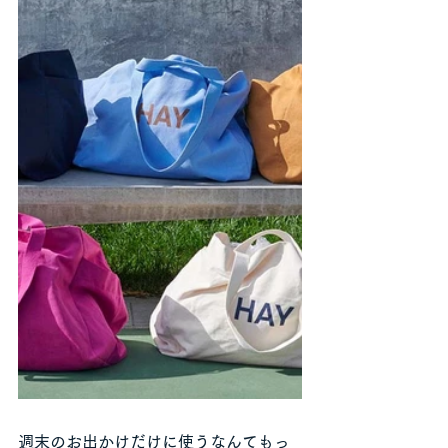
週末のお出かけだけに使うなんてもっ