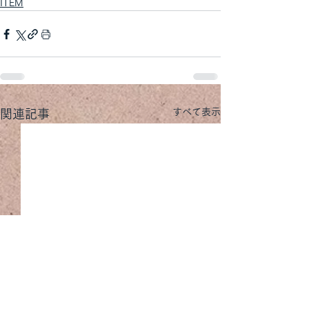
ITEM
すべて表示
関連記事