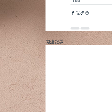
ITEM
関連記事