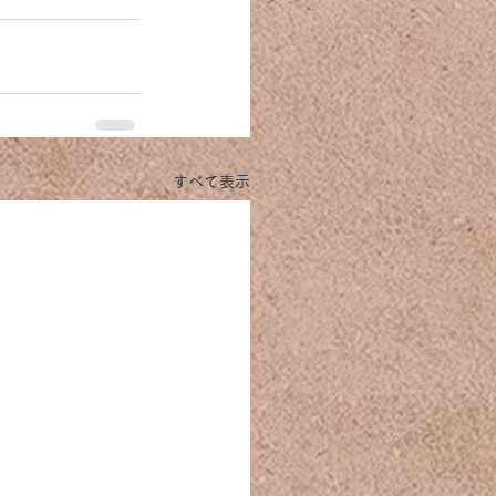
すべて表示