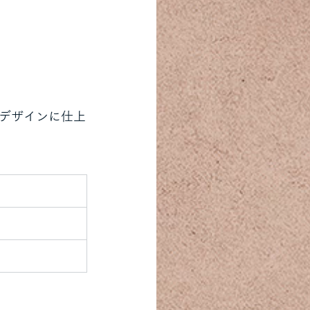
デザインに仕上