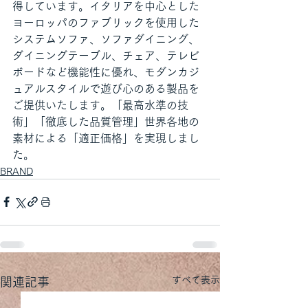
得しています。イタリアを中心とした
ヨーロッパのファブリックを使用した
システムソファ、ソファダイニング、
ダイニングテーブル、チェア、テレビ
ボードなど機能性に優れ、モダンカジ
ュアルスタイルで遊び心のある製品を
ご提供いたします。「最高水準の技
術」「徹底した品質管理」世界各地の
素材による「適正価格」を実現しまし
た。
BRAND
すべて表示
関連記事