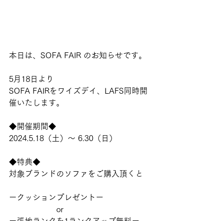
本日は、SOFA FAIR のお知らせです。
5月18日より
SOFA FAIRをワイズデイ、LAFS同時開
催いたします。
◆開催期間◆
2024.5.18（土）～ 6.30（日）
◆特典◆
対象ブランドのソファをご購入頂くと
ークッションプレゼントー
　　　　　　or