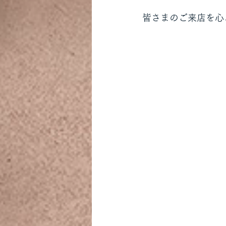
皆さまのご来店を心