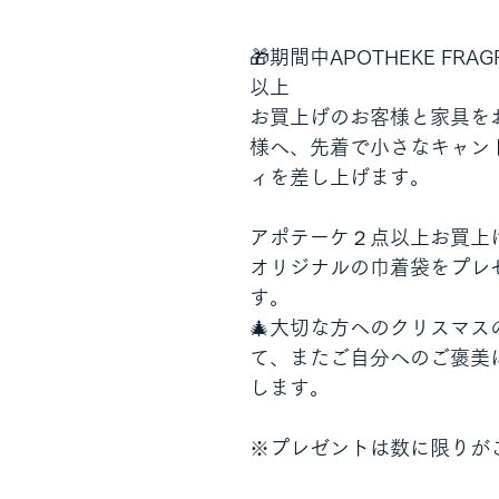
🎁期間中APOTHEKE FRAG
以上
お買上げのお客様と家具を
様へ、先着で小さなキャン
ィを差し上げます。
アポテーケ２点以上お買上
オリジナルの巾着袋をプレ
す。
🎄大切な方へのクリスマス
て、またご自分へのご褒美
します。
※プレゼントは数に限りが