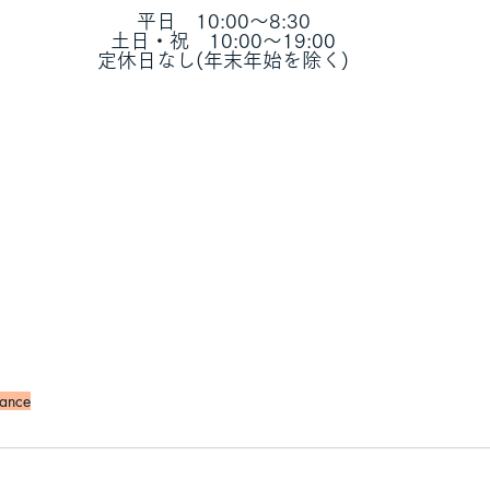
平日　10:00～8:30
土日・祝　10:00～19:00
定休日なし(年末年始を除く)
rance