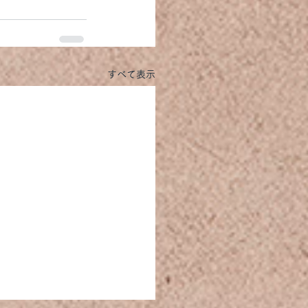
すべて表示