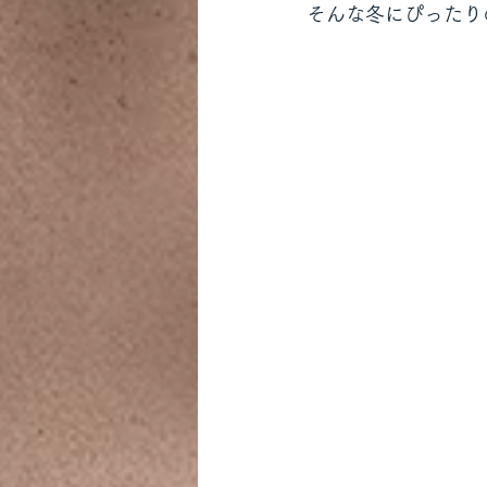
そんな冬にぴったり