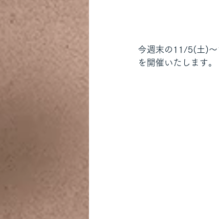
今週末の11/5(土)～1
を開催いたします。