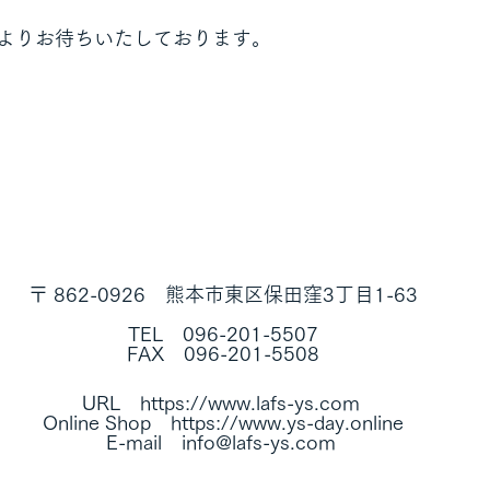
よりお待ちいたしております。
〒 862-0926　熊本市東区保田窪3丁目1-63
TEL　096-201-5507
FAX　096-201-5508
URL　https://www.lafs-ys.com 
Online Shop　https://www.ys-day.online
E-mail　info@lafs-ys.com 