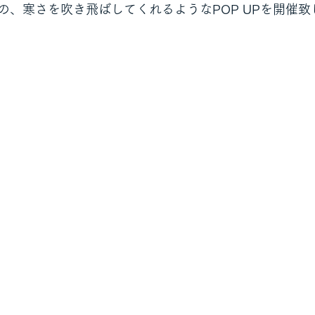
の、寒さを吹き飛ばしてくれるようなPOP UPを開催致