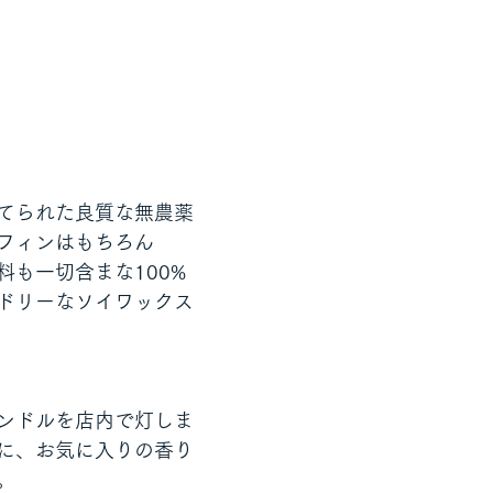
てられた良質な無農薬
フィンはもちろん
料も一切含まな100%
ドリーなソイワックス
ンドルを店内で灯しま
に、お気に入りの香り
。