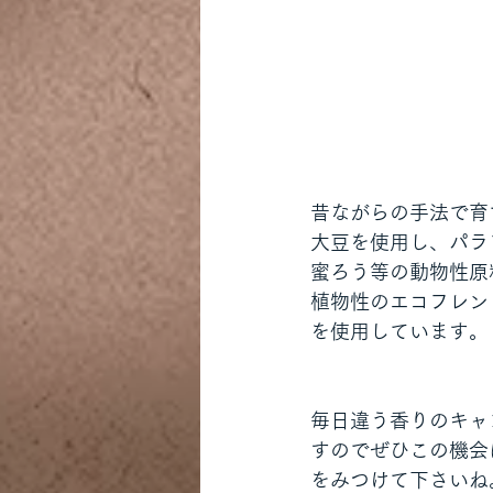
昔ながらの手法で育
大豆を使用し、パラ
蜜ろう等の動物性原
植物性のエコフレン
を使用しています。
毎日違う香りのキャ
すのでぜひこの機会
をみつけて下さいね