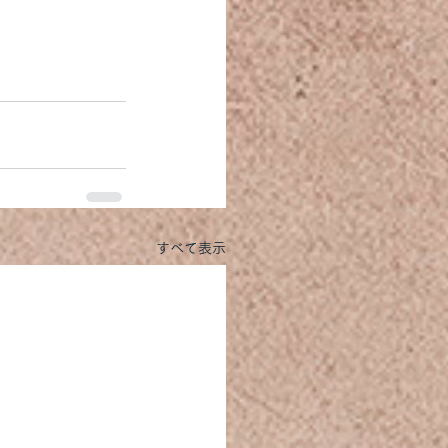
すべて表示