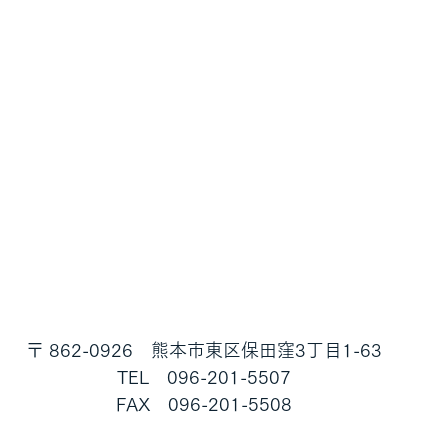
〒 862-0926　熊本市東区保田窪3丁目1-63
TEL　096-201-5507
FAX　096-201-5508