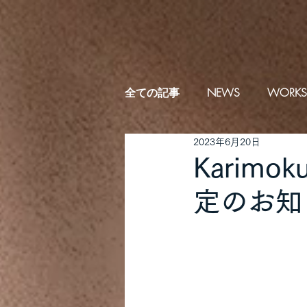
全ての記事
NEWS
WORKS
2023年6月20日
Karim
定のお知