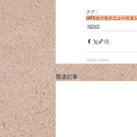
タグ：
LAFS
カリモクニュースタ
NEWS
関連記事