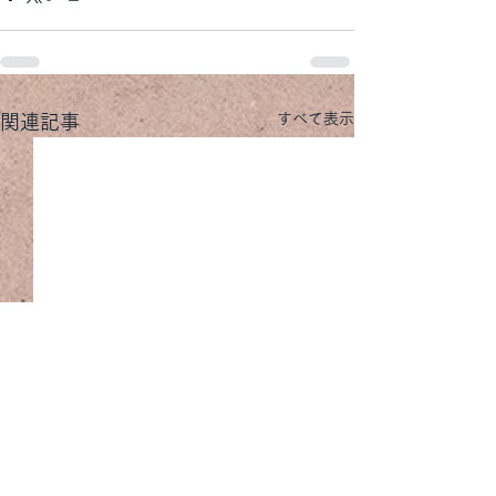
すべて表示
関連記事