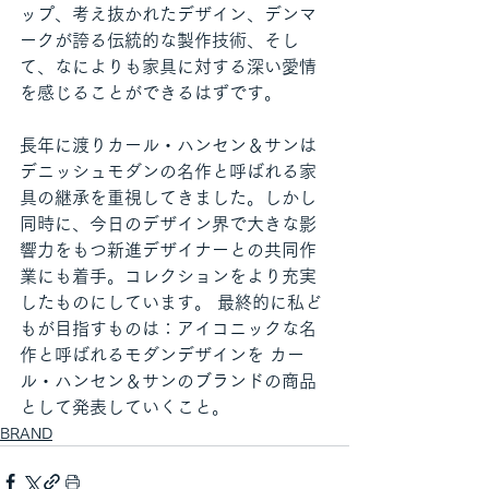
ップ、考え抜かれたデザイン、デンマ
ークが誇る伝統的な製作技術、そし
て、なによりも家具に対する深い愛情
を感じることができるはずです。
長年に渡りカール・ハンセン＆サンは
デニッシュモダンの名作と呼ばれる家
具の継承を重視してきました。しかし
同時に、今日のデザイン界で大きな影
響力をもつ新進デザイナーとの共同作
業にも着手。コレクションをより充実
したものにしています。 最終的に私ど
もが目指すものは：アイコニックな名
作と呼ばれるモダンデザインを カー
ル・ハンセン＆サンのブランドの商品
として発表していくこと。
BRAND