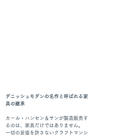
デニッシュモダンの名作と呼ばれる家
具の継承
カール・ハンセン＆サンが製造販売す
るのは、家具だけではありません。
一切の妥協を許さないクラフトマンシ