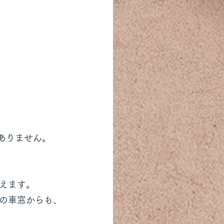
ありません。
えます。
の車窓からも、