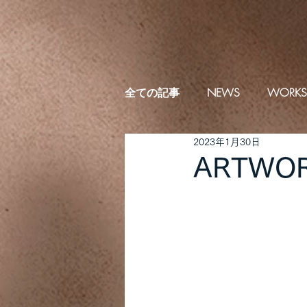
全ての記事
NEWS
WORKS
2023年1月30日
ARTWOR