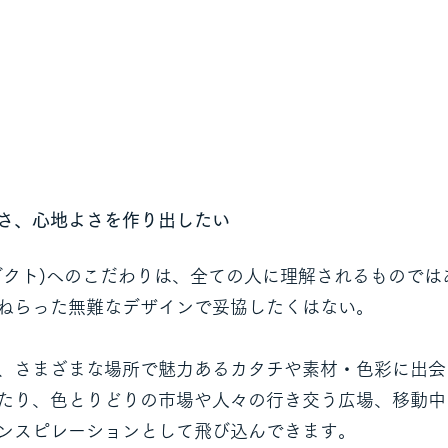
さ、心地よさを作り出したい
ダクト)へのこだわりは、全ての人に理解されるものでは
ねらった無難なデザインで妥協したくはない。
、さまざまな場所で魅力あるカタチや素材・色彩に出会
たり、色とりどりの市場や人々の行き交う広場、移動中
ンスピレーションとして飛び込んできます。