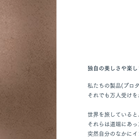
独自の美しさや楽し
私たちの製品(プロ
それでも万人受けを
世界を旅していると
それらは道端にあっ
突然自分のなかにイ