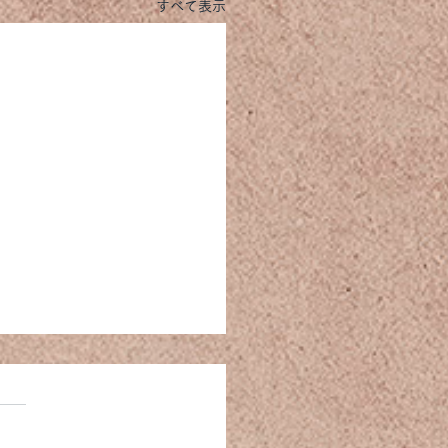
すべて表示