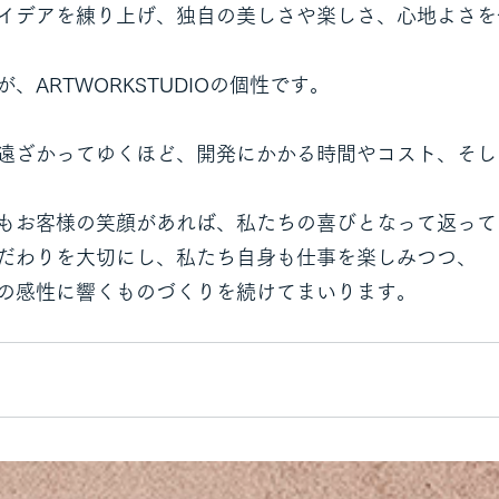
イデアを練り上げ、独自の美しさや楽しさ、心地よさを
、ARTWORKSTUDIOの個性です。
遠ざかってゆくほど、開発にかかる時間やコスト、そし
もお客様の笑顔があれば、私たちの喜びとなって返って
だわりを大切にし、私たち自身も仕事を楽しみつつ、
の感性に響くものづくりを続けてまいります。