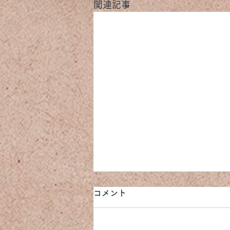
関連記事
コメント