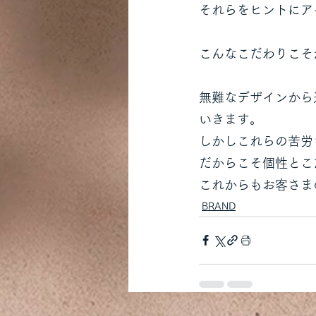
それらをヒントにア
こんなこだわりこそが
無難なデザインから
いきます。
しかしこれらの苦労
だからこそ個性とこ
これからもお客さま
BRAND