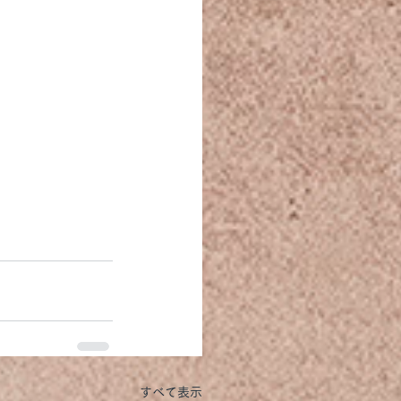
すべて表示