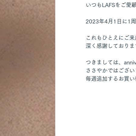
いつもLAFSをご
2023年4月1日に
これもひとえにご来
深く感謝しておりま
つきましては、anni
ささやかではござい
毎週追加するお買い