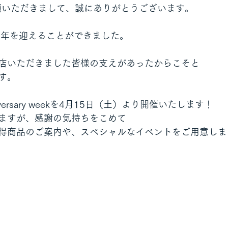
愛顧いただきまして、誠にありがとうございます。
1周年を迎えることができました。
店いただきました皆様の支えがあったからこそと
す。
versary weekを4月15日（土）より開催いたします！
ますが、感謝の気持ちをこめて
得商品のご案内や、スペシャルなイベントをご用意しま