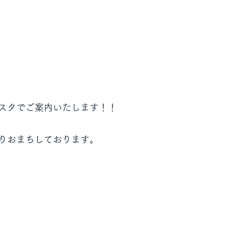
スタでご案内いたします！！
りおまちしております。