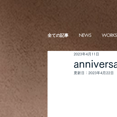
全ての記事
NEWS
WORKS
2023年4月11日
annive
更新日：
2023年4月22日