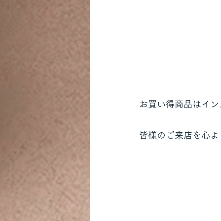
お買い得商品はイン
皆様のご来店を心よ