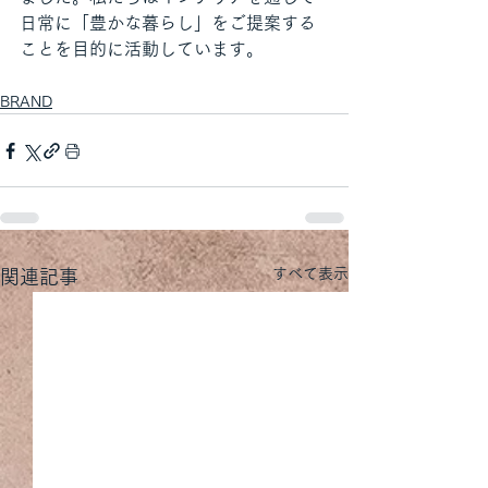
日常に「豊かな暮らし」をご提案する
ことを目的に活動しています。
BRAND
すべて表示
関連記事