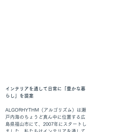
インテリアを通して日常に「豊かな暮
らし」を提案
ALGORHYTHM（アルゴリズム）は瀬
戸内海のちょうど真ん中に位置する広
島県福山市にて、2007年にスタートし
ました。私たちはインテリアを通して