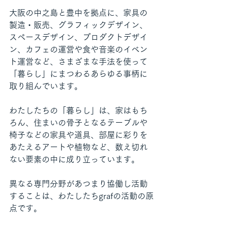
大阪の中之島と豊中を拠点に、家具の
製造・販売、グラフィックデザイン、
スペースデザイン、プロダクトデザイ
ン、カフェの運営や食や音楽のイベン
ト運営など、さまざまな手法を使って
「暮らし」にまつわるあらゆる事柄に
取り組んでいます。
わたしたちの「暮らし」は、家はもち
ろん、住まいの骨子となるテーブルや
椅子などの家具や道具、部屋に彩りを
あたえるアートや植物など、数え切れ
ない要素の中に成り立っています。
異なる専門分野があつまり協働し活動
することは、わたしたちgrafの活動の原
点です。