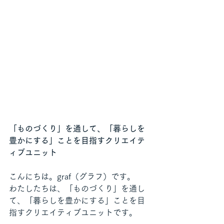
「ものづくり」を通して、「暮らしを
豊かにする」ことを目指すクリエイテ
ィブユニット
こんにちは。graf（グラフ）です。
わたしたちは、「ものづくり」を通し
て、「暮らしを豊かにする」ことを目
指すクリエイティブユニットです。