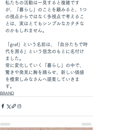
私たちの活動は一見すると複雑です
が、「暮らし」のことを顧みると、1つ
の視点からではなく多視点で考えるこ
とは、実はとてもシンプルなカタチな
のかもしれません。
「graf」という名前は、「自分たちで時
代を測る」という信念のもとに名付け
ました。
常に変化していく「暮らし」の中で、
驚きや発見に胸を踊らせ、新しい価値
を模索しみなさんへ提案していきま
す。
BRAND