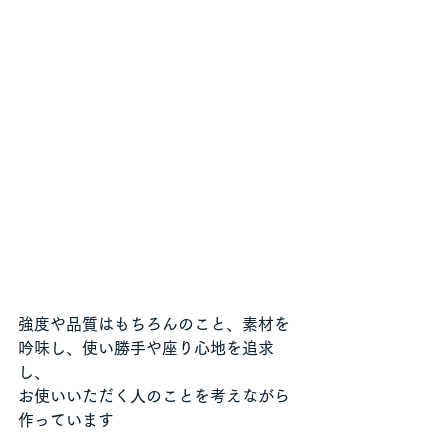
強度や品質はもちろんのこと、素材を
吟味し、使い勝手や座り心地を追求
し、
お使いいただく人のことを考えながら
作っています