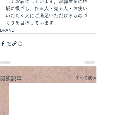
してお届けしています。飛騨産業は地
域に根ざし、作る人・売る人・お使い
いただく人にご満足いただけるものづ
くりを目指しています。
BRAND
すべて表示
関連記事