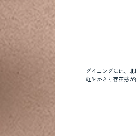
ダイニングには、北欧
軽やかさと存在感が