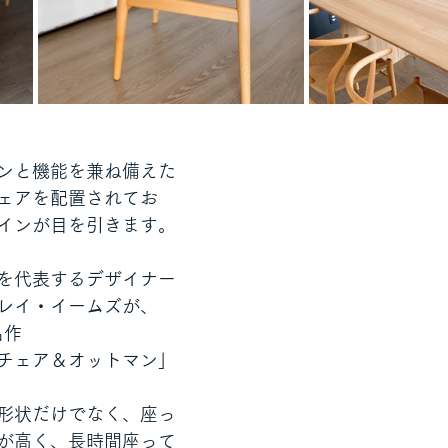
ンと機能を兼ね備えた
ェアを配置されてお
インが目を引きます。
を代表するデザイナー
レイ・イームズが、
名作
チェア＆オットマン」
形状だけでなく、座っ
が高く、長時間座って