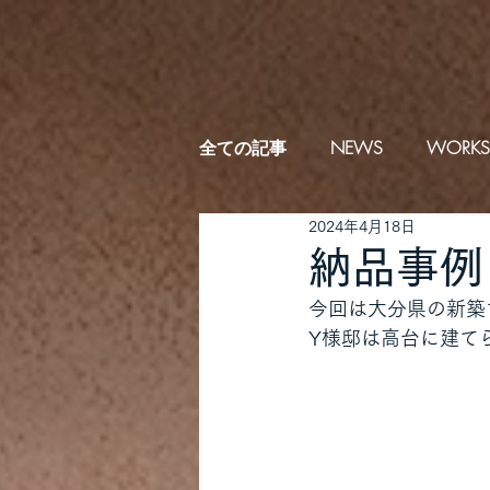
全ての記事
NEWS
WORKS
2024年4月18日
納品事例
今回は大分県の新築
Y様邸は高台に建て