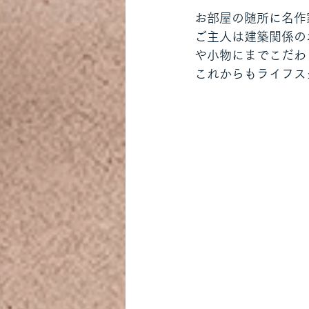
お部屋の随所に名作
ご主人は建築関係の
や小物にまでこだわ
これからもライフス