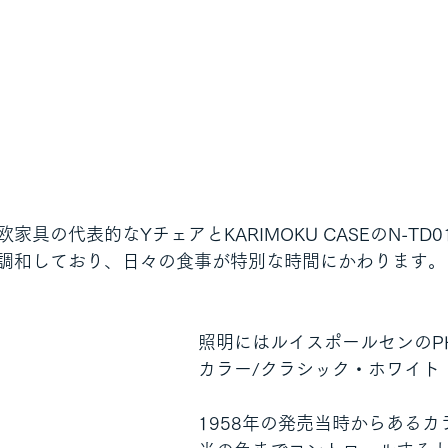
家具の代表的なYチェアとKARIMOKU CASEのN-TD
調和しており、日々の食事が特別な時間にかわります。
照明にはルイスポールセンのPH
カラー/クラシック・ホワイト
1958年の発売当時からあるカ