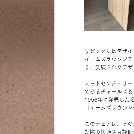
リビングにはデザイ
イームズラウンジチ
り、洗練されたデザ
ミッドセンチュリー
であるチャールズ＆
1956年に発売した
「イームズラウンジ
このチェアは、その
た際の快適さも評価