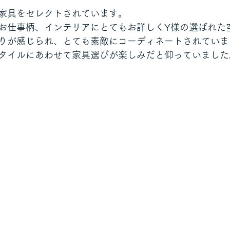
家具をセレクトされています。
お仕事柄、インテリアにとてもお詳しくY様の選ばれた
りが感じられ、とても素敵にコーディネートされていま
タイルにあわせて家具選びが楽しみだと仰っていました