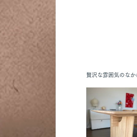
贅沢な雰囲気のなか