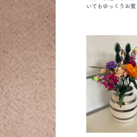
いてもゆっくりお寛