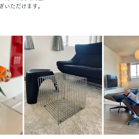
ぎいただけます。