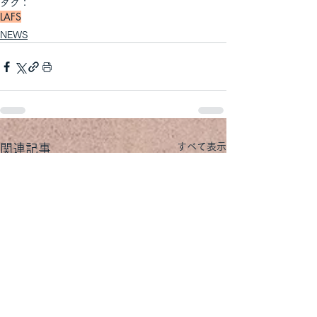
タグ：
LAFS
NEWS
すべて表示
関連記事