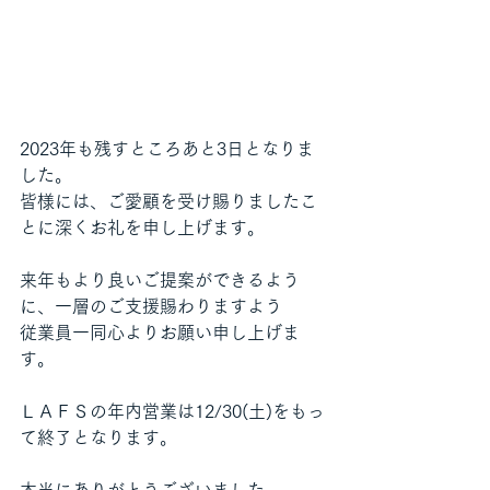
2023年も残すところあと3日となりま
した。
皆様には、ご愛顧を受け賜りましたこ
とに深くお礼を申し上げます。
来年もより良いご提案ができるよう
に、一層のご支援賜わりますよう
従業員一同心よりお願い申し上げま
す。
ＬＡＦＳの年内営業は12/30(土)をもっ
て終了となります。