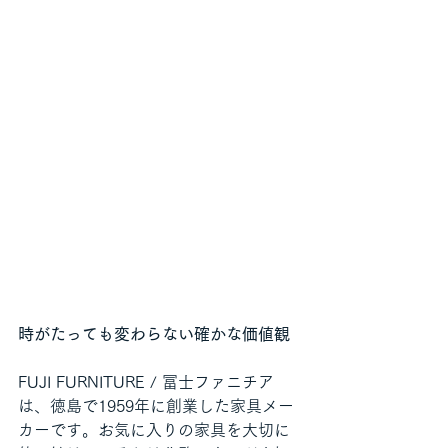
時がたっても変わらない確かな価値観
FUJI FURNITURE / 冨士ファニチア
は、徳島で1959年に創業した家具メー
カーです。お気に入りの家具を大切に