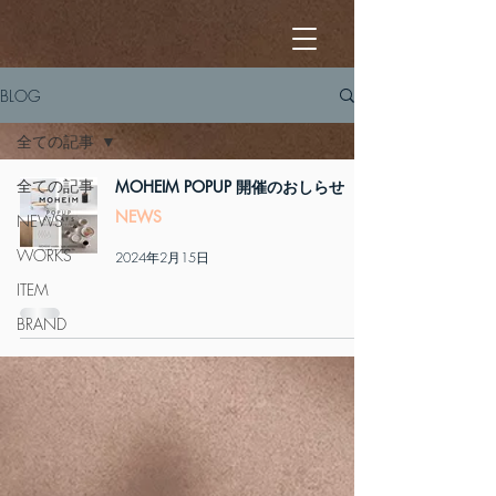
BLOG
全ての記事
全ての記事
MOHEIM POPUP 開催のおしらせ
NEWS
NEWS
WORKS
2024年2月15日
ITEM
BRAND